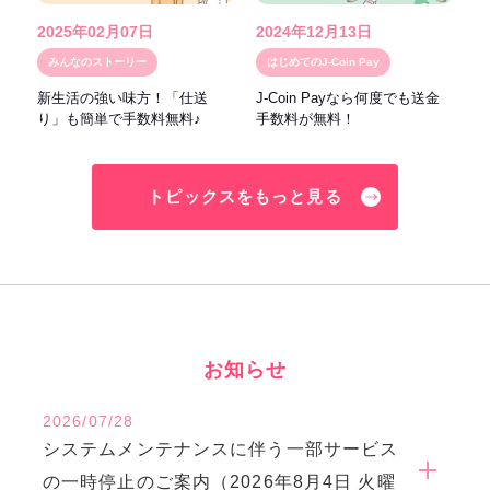
2025年02月07日
2024年12月13日
みんなのストーリー
はじめてのJ-Coin Pay
新生活の強い味方！「仕送
J-Coin Payなら何度でも送金
り」も簡単で手数料無料♪
手数料が無料！
トピックスをもっと見る
お知らせ
2026/07/28
システムメンテナンスに伴う一部サービス
の一時停止のご案内（2026年8月4日 火曜