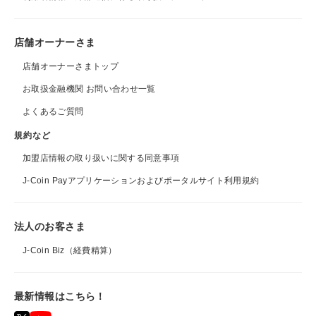
店舗オーナーさま
店舗オーナーさまトップ
お取扱金融機関 お問い合わせ一覧
よくあるご質問
規約など
加盟店情報の取り扱いに関する同意事項
J-Coin Payアプリケーションおよびポータルサイト利用規約
法人のお客さま
J-Coin Biz（経費精算）
最新情報はこちら！