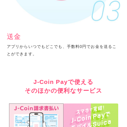
送金
アプリからいつでもどこでも、手数料0円でお金を送るこ
と
ができます。
J-Coin Payで使える
そのほかの便利なサービス