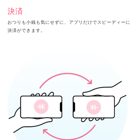
決済
おつりも小銭も気にせずに、アプリだけでスピーディーに
決済ができます。