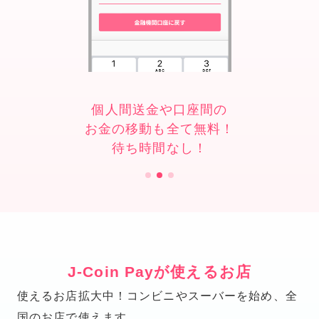
個人間送金や口座間の
お金の移動も全て無料！
待ち時間なし！
J-Coin Payが使えるお店
使えるお店拡大中！
コンビニやスーバーを始め、全
国のお店で使えます。