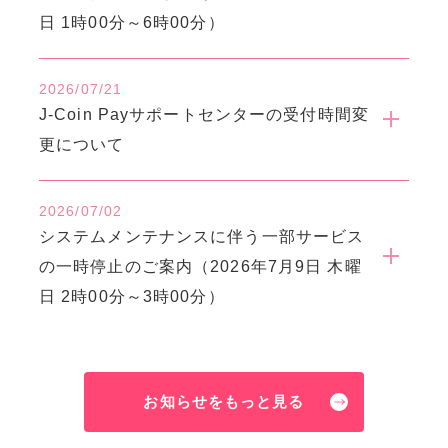
日 1時00分～6時00分）
2026/07/21
J-Coin Payサポートセンターの受付時間変
更について
2026/07/02
システムメンテナンスに伴う一部サービス
の一時停止のご案内（2026年7月9日 木曜
日 2時00分～3時00分）
お知らせをもっと見る