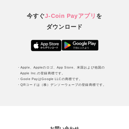
今すぐ
J-Coin Payアプリ
を
ダウンロード
・Apple、Appleのロゴ、App Store、米国および他国の
Apple Inc.の登録商標です。
・Goole PayはGoogle LLCの商標です。
・QRコードは（株）デンソーウェーブの登録商標です。
お問い合わせ