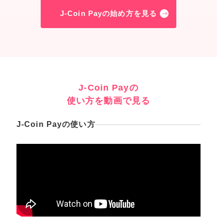
J-Coin Payの始め方を見る
J-Coin Payの
使い方を動画で見る
J-Coin Payの使い方