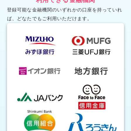
登録可能な金融機関のいずれかの口座を持っていれ
ば、
どなたでもご利用いただけます。