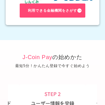
利用できる金融機関をさがす
J-Coin Pay
の始めかた
最短5分！かんたん登録で今すぐ始めよう