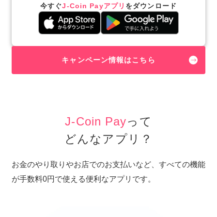
今すぐ
J-Coin Payアプリ
を
ダウンロード
キャンペーン情報はこちら
J-Coin Pay
って
どんなアプリ？
お金のやり取りやお店でのお支払いなど、すべての機能
が手数料0円で使える便利なアプリです。