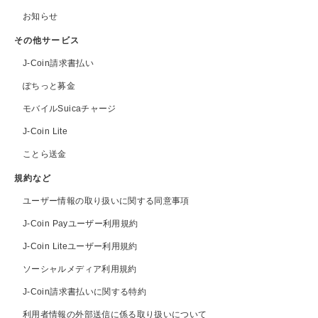
お知らせ
その他サービス
J-Coin請求書払い
ぽちっと募金
モバイルSuicaチャージ
J-Coin Lite
ことら送金
規約など
ユーザー情報の取り扱いに関する同意事項
J-Coin Payユーザー利用規約
J-Coin Liteユーザー利用規約
ソーシャルメディア利用規約
J-Coin請求書払いに関する特約
利用者情報の外部送信に係る取り扱いについて