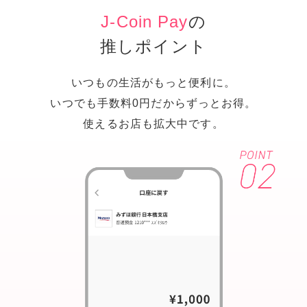
J-Coin Pay
の
推しポイント
いつもの生活がもっと便利に。
いつでも手数料0円だからずっとお得。
使えるお店も拡大中です。