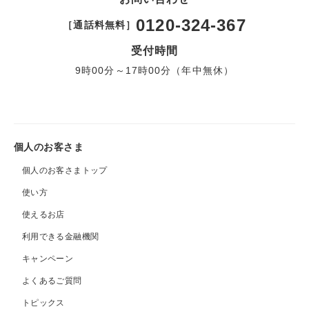
0120-324-367
［通話料無料］
受付時間
9時00分～17時00分（年中無休）
個人のお客さま
個人のお客さまトップ
使い方
使えるお店
利用できる金融機関
キャンペーン
よくあるご質問
トピックス