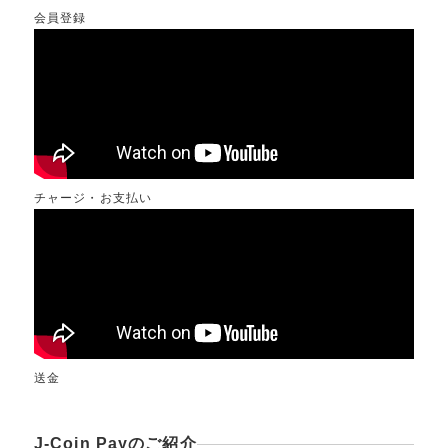
会員登録
チャージ・お支払い
送金
J-Coin Payのご紹介