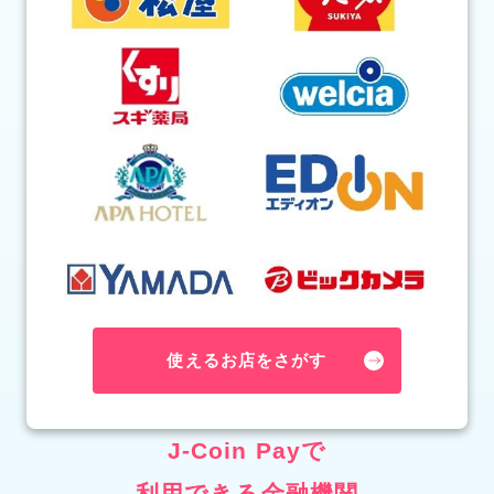
使えるお店をさがす
J-Coin Payで
利用できる金融機関