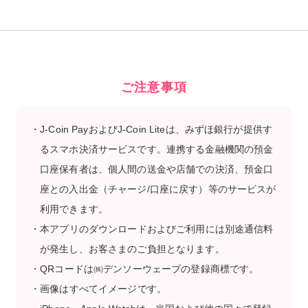
ご注意事項
J-Coin PayおよびJ-Coin Liteは、みずほ銀行が提供す
るスマホ決済サービスです。連携する金融機関の預金
口座保有者は、個人間の送金や店舗での決済、預金口
座との入出金（チャージ/口座に戻す）等のサービスが
利用できます。
本アプリのダウンロードおよびご利用には別途通信料
が発生し、お客さまのご負担となります。
QRコードは㈱デンソーウェーブの登録商標です。
画像はすべてイメージです。