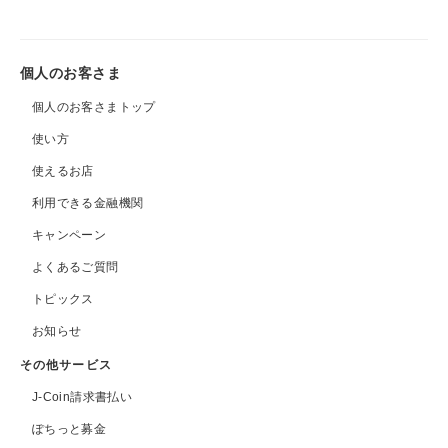
個人のお客さま
個人のお客さまトップ
使い方
使えるお店
利用できる金融機関
キャンペーン
よくあるご質問
トピックス
お知らせ
その他サービス
J-Coin請求書払い
ぽちっと募金