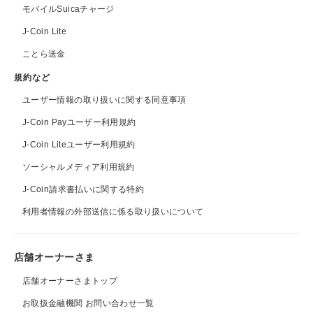
モバイルSuicaチャージ
J-Coin Lite
ことら送金
規約など
ユーザー情報の取り扱いに関する同意事項
J-Coin Payユーザー利用規約
J-Coin Liteユーザー利用規約
ソーシャルメディア利用規約
J-Coin請求書払いに関する特約
利用者情報の外部送信に係る取り扱いについて
店舗オーナーさま
店舗オーナーさまトップ
お取扱金融機関 お問い合わせ一覧