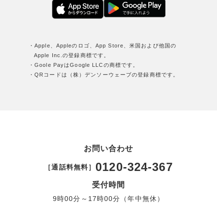
・Apple、Appleのロゴ、App Store、米国および他国の
Apple Inc.の登録商標です。
・Goole PayはGoogle LLCの商標です。
・QRコードは（株）デンソーウェーブの登録商標です。
お問い合わせ
0120-324-367
［通話料無料］
受付時間
9時00分～17時00分（年中無休）