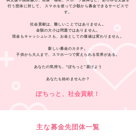
興支援や国際協力、医療・福祉、スポーツ振興など、あらゆる支援を
行う団体に対して、
スマホを使って少額から募金できるサービスで
す。
社会貢献は、難しいことではありません。
金額の大小は問題ではありません。
現金もキャッシュレスも、お金としての価値は変わりません。
新しい募金のカタチ。
子供から大人まで、スマホ一つで変えられる世界がある。
あなたの気持ち、“ぽちっと”届けよう
あなたも始めませんか？
ぽちっと、社会貢献！
主な募金先団体一覧