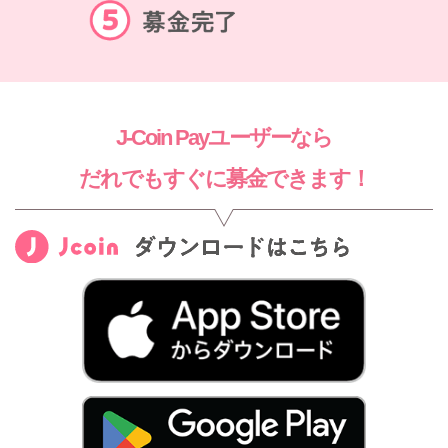
J-Coin Payユーザーなら
だれでもすぐに募金できます！