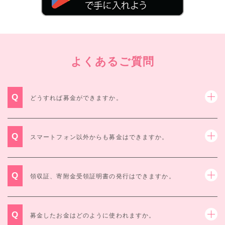
よくあるご質問
Q
どうすれば募金ができますか。
Q
スマートフォン以外からも募金はできますか。
Q
領収証、寄附金受領証明書の発行はできますか。
Q
募金したお金はどのように使われますか。