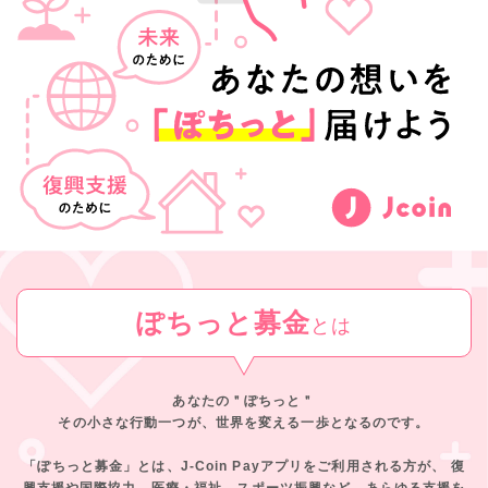
ぽちっと募金
とは
あなたの＂ぽちっと＂
その小さな行動一つが、世界を変える一歩となるのです。
「ぽちっと募金」とは、J-Coin Payアプリをご利用される方が、
復