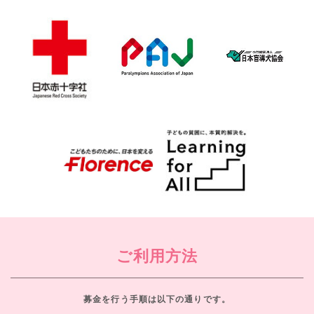
ご利用方法
募金を行う手順は以下の通りです。